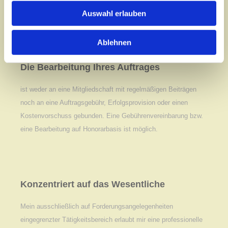
Maßnahmen.
Auswahl erlauben
Ablehnen
Die Bearbeitung Ihres Auftrages
ist weder an eine Mitgliedschaft mit regelmäßigen Beiträgen
noch an eine Auftragsgebühr, Erfolgsprovision oder einen
Kostenvorschuss gebunden. Eine Gebührenvereinbarung bzw.
eine Bearbeitung auf Honorarbasis ist möglich.
Konzentriert auf das Wesentliche
Mein ausschließlich auf Forderungsangelegenheiten
eingegrenzter Tätigkeitsbereich erlaubt mir eine professionelle